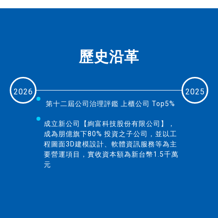
歷史沿革
2026
2025
第十二屆公司治理評鑑 上櫃公司 Top5%
成立新公司【絢富科技股份有限公司】，
成為朋億旗下80% 投資之子公司，並以工
程圖面3D建模設計、軟體資訊服務等為主
要營運項目，實收資本額為新台幣1.5千萬
元