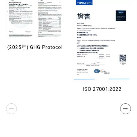
(2025年) GHG Protocol
ISO 27001:2022