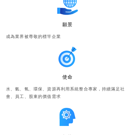
願景
成為業界被尊敬的標竿企業
使命
水、氫、氧、環保、資源再利用系統整合專家，持續滿足社
會、員工、股東的價值需求