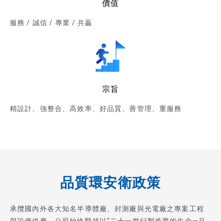
價值
服務 / 誠信 / 專業 / 共贏
宗旨
精設計、強整合、高效率、好品質、善管理、重服務
品質環安衛政策
承攬國內外各大知名半導體廠、封測廠與光電廠之專案工程
與設備供應，公司始終堅持以”二十一世紀製造業的生命—品