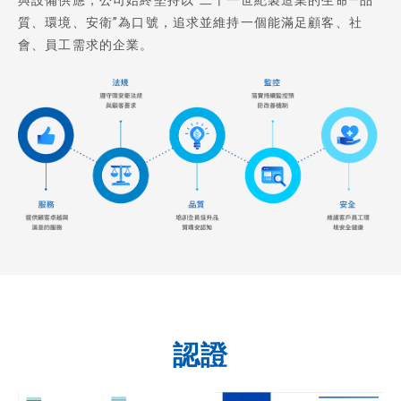
質、環境、安衛”為口號，追求並維持一個能滿足顧客、社
會、員工需求的企業。
認證