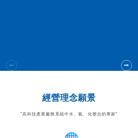
經營理念願景
“高科技產業廠務系統中水、氣、化整合的專家”