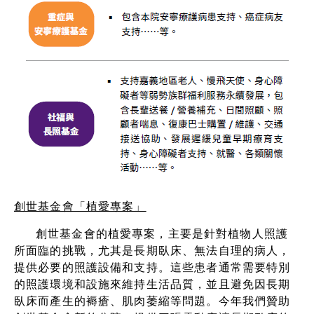
創世基金會「植愛專案」
創世基金會的植愛專案，主要是針對植物人照護
所面臨的挑戰，尤其是長期臥床、無法自理的病人，
提供必要的照護設備和支持。這些患者通常需要特別
的照護環境和設施來維持生活品質，並且避免因長期
臥床而產生的褥瘡、肌肉萎縮等問題。今年我們贊助