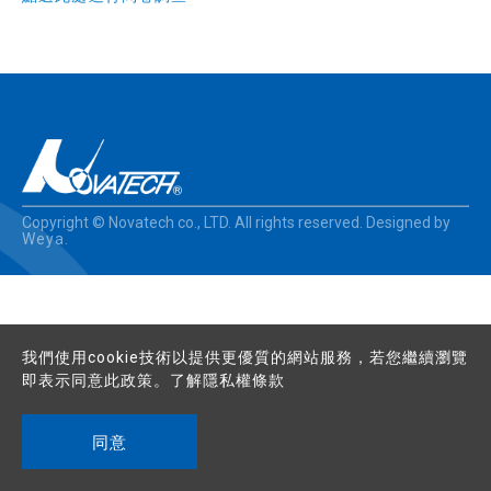
Copyright © Novatech co., LTD. All rights reserved. Designed by
Weya
.
我們使用cookie技術以提供更優質的網站服務，若您繼續瀏覽
即表示同意此政策。了解
隱私權條款
同意