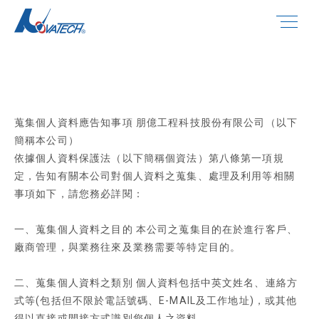
蒐集個人資料應告知事項 朋億工程科技股份有限公司（以下
簡稱本公司）
依據個人資料保護法（以下簡稱個資法）第八條第一項規
定，告知有關本公司對個人資料之蒐集、處理及利用等相關
事項如下，請您務必詳閱：
一、蒐集個人資料之目的 本公司之蒐集目的在於進行客戶、
廠商管理，與業務往來及業務需要等特定目的。
二、蒐集個人資料之類別 個人資料包括中英文姓名、連絡方
式等(包括但不限於電話號碼、E-MAIL及工作地址)，或其他
得以直接或間接方式識別您個人之資料。