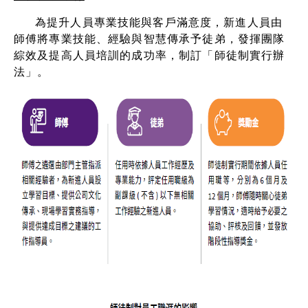
為提升人員專業技能與客戶滿意度，新進人員由
師傅將專業技能、經驗與智慧傳承予徒弟，發揮團隊
綜效及提高人員培訓的成功率，制訂「師徒制實行辦
法」。