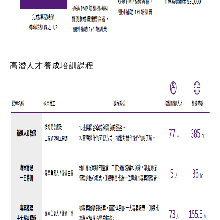
高潛人才養成培訓課程