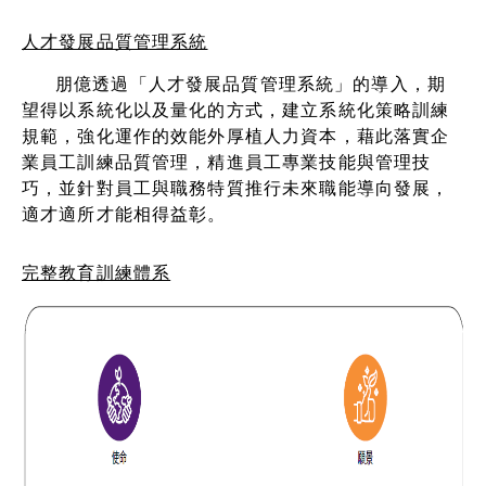
人才發展品質管理系統
朋億透過「人才發展品質管理系統」的導入，期
望得以系統化以及量化的方式，建立系統化策略訓練
規範，強化運作的效能外厚植人力資本，藉此落實企
業員工訓練品質管理，精進員工專業技能與管理技
巧，並針對員工與職務特質推行未來職能導向發展，
適才適所才能相得益彰。
完整教育訓練體系