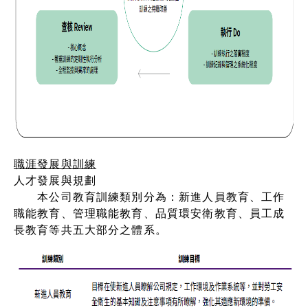
職涯發展與訓練
人才發展與規劃
本公司教育訓練類別分為：新進人員教育、工作
職能教育、管理職能教育、品質環安衛教育、員工成
長教育等共五大部分之體系。