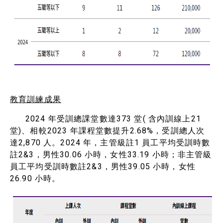
教育訓練成果
2024 年受訓總課堂數達373 堂( 含內訓線上21
堂)、相較2023 年課程堂數提升2.68%，受訓總人次
達2,870 人。2024 年，主管級註1 員工平均受訓時數
註2&3，男性30.06 小時，女性33.19 小時；非主管級
員工平均受訓時數註2&3，男性39.05 小時，女性
26.90 小時。