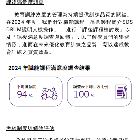
課後滿意度調查
教育訓練效度的管理為持續提供訓練品質的關鍵。
在2024 年度，我們針對職能課程「晶圓製程簡介SDS
DRUM說明人機操作」， 進行「課後課程檢討表」以
及「課後滿意度調查與回饋」，以了解學員們的學習
情形，進而在未來優化教育訓練之品質，藉以達成教
育訓練之實質效益。
考核制度與績效評估