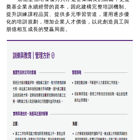
奠基企業永續經營的資本，因此建構完整培訓機制、
提升訓練課程品質、提供多元學習管道，運用逐步優
化的培訓規劃，增加企業人才價值，以此創造員工與
朋億相互成長的雙贏局面。