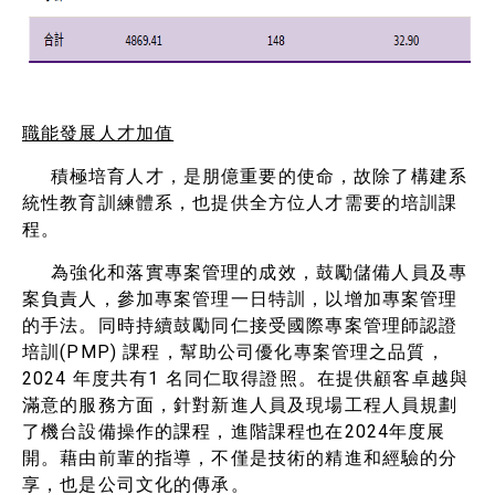
職能發展人才加值
積極培育人才，是朋億重要的使命，故除了構建系
統性教育訓練體系，也提供全方位人才需要的培訓課
程。
為強化和落實專案管理的成效，鼓勵儲備人員及專
案負責人，參加專案管理一日特訓，以增加專案管理
的手法。同時持續鼓勵同仁接受國際專案管理師認證
培訓(PMP) 課程，幫助公司優化專案管理之品質，
2024 年度共有1 名同仁取得證照。在提供顧客卓越與
滿意的服務方面，針對新進人員及現場工程人員規劃
了機台設備操作的課程，進階課程也在2024年度展
開。藉由前輩的指導，不僅是技術的精進和經驗的分
享，也是公司文化的傳承。