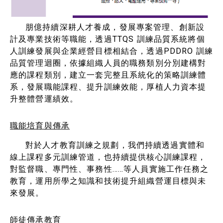
朋億持續深耕人才養成，發展專案管理、創新設
計及專業技術等職能，透過TTQS 訓練品質系統將個
人訓練發展與企業經營目標相結合，透過PDDRO 訓練
品質管理迴圈，依據組織人員的職務類別分別建構對
應的課程類別，建立一套完整且系統化的策略訓練體
系，發展職能課程、提升訓練效能，厚植人力資本提
升整體營運績效。
職能培育與傳承
對於人才教育訓練之規劃，我們持續透過實體和
線上課程多元訓練管道，也持續提供核心訓練課程，
對監督職、專門性、事務性……等人員實施工作任務之
教育，運用所學之知識和技術提升組織營運目標與未
來發展。
師徒傳承教育