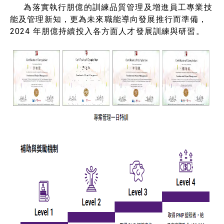
為落實執行朋億的訓練品質管理及增進員工專業技
能及管理新知，更為未來職能導向發展推行而準備，
2024 年朋億持續投入各方面人才發展訓練與研習。