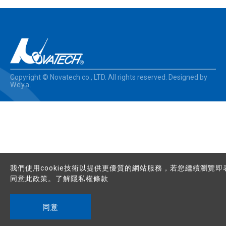
Copyright © Novatech co., LTD. All rights reserved. Designed by
Weya
.
我們使用cookie技術以提供更優質的網站服務，若您繼續瀏覽即
同意此政策。了解
隱私權條款
同意