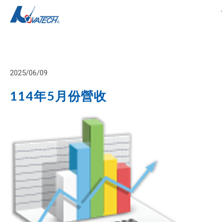
2025/06/09
114年5月份營收