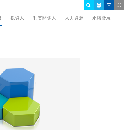
息
投資人
利害關係人
人力資源
永續發展