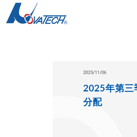
2025/11/06
2025年第
分配