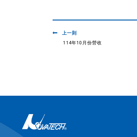
上一則
114年10月份營收