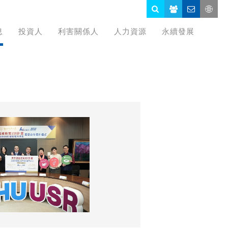
息
投資人
利害關係人
人力資源
永續發展