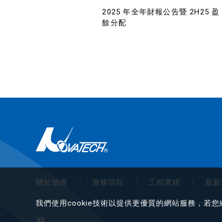
2025 年全年財報公告暨 2H25 盈
餘分配
關於朋億
服務項目
工程實績
最新
我們使用cookie技術以提供更優質的網站服務，若