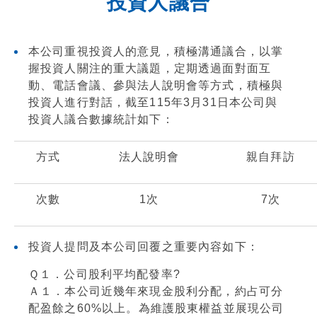
投資人議合
本公司重視投資人的意見，積極溝通議合，以掌
握投資人關注的重大議題，定期透過面對面互
動、電話會議、參與法人說明會等方式，積極與
投資人進行對話，截至115年3月31日本公司與
投資人議合數據統計如下：
方式
法人說明會
親自拜訪
次數
1次
7次
投資人提問及本公司回覆之重要內容如下：
Ｑ１．公司股利平均配發率?
Ａ１．本公司近幾年來現金股利分配，約占可分
配盈餘之60%以上。為維護股東權益並展現公司