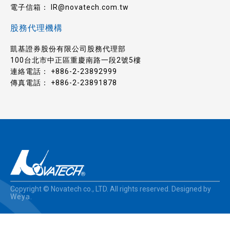
電子信箱：
IR@novatech.com.tw
股務代理機構
凱基證券股份有限公司股務代理部
100台北市中正區重慶南路一段2號5樓
連絡電話：
+886-2-23892999
傳真電話： +886-2-23891878
Copyright © Novatech co., LTD. All rights reserved. Designed by
Weya
.