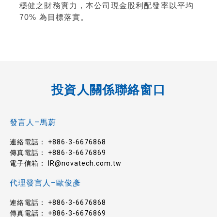
穩健之財務實力，本公司現金股利配發率以平均
70% 為目標落實。
投資人關係聯絡窗口
發言人–馬蔚
連絡電話：
+886-3-6676868
傳真電話： +886-3-6676869
電子信箱：
IR@novatech.com.tw
代理發言人–歐俊彥
連絡電話：
+886-3-6676868
傳真電話： +886-3-6676869